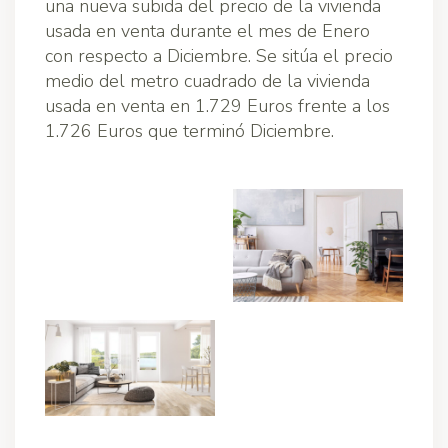
una nueva subida del precio de la vivienda
usada en venta durante el mes de Enero
con respecto a Diciembre. Se sitúa el precio
medio del metro cuadrado de la vivienda
usada en venta en 1.729 Euros frente a los
1.726 Euros que terminó Diciembre.