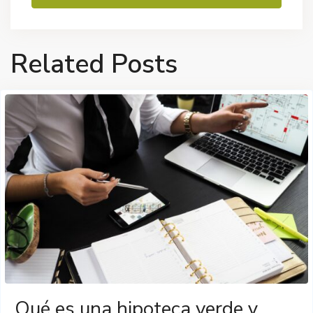
Related Posts
Qué es una hipoteca verde y