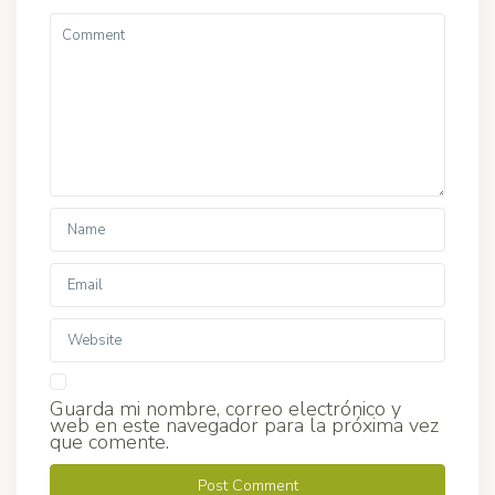
Guarda mi nombre, correo electrónico y
web en este navegador para la próxima vez
que comente.