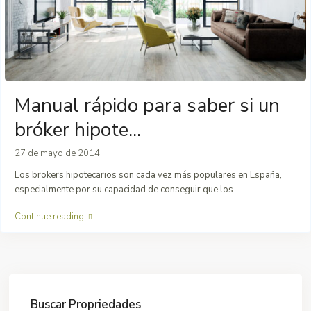
Manual rápido para saber si un
bróker hipote...
27 de mayo de 2014
Los brokers hipotecarios son cada vez más populares en España,
especialmente por su capacidad de conseguir que los
...
Continue reading
Buscar Propriedades