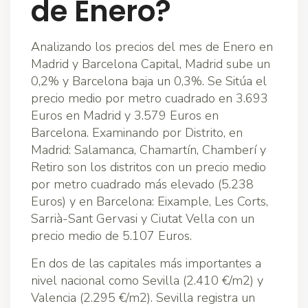
de Enero?
Analizando los precios del mes de Enero en
Madrid y Barcelona Capital, Madrid sube un
0,2% y Barcelona baja un 0,3%. Se Sitúa el
precio medio por metro cuadrado en 3.693
Euros en Madrid y 3.579 Euros en
Barcelona. Examinando por Distrito, en
Madrid: Salamanca, Chamartín, Chamberí y
Retiro son los distritos con un precio medio
por metro cuadrado más elevado (5.238
Euros) y en Barcelona: Eixample, Les Corts,
Sarrià-Sant Gervasi y Ciutat Vella con un
precio medio de 5.107 Euros.
En dos de las capitales más importantes a
nivel nacional como Sevilla (2.410 €/m2) y
Valencia (2.295 €/m2). Sevilla registra un