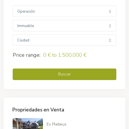
Operación
Immueble
Ciudad
Price range:
0 € to 1.500.000 €
Buscar
Propriedades en Venta
Es Pletieus