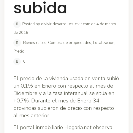
subida
Posted by divivir.desarrollos-civir.com on 4 de marzo
de 2016
Bienes raíces
,
Compra de propiedades
,
Localización
,
Precio
0
El precio de la vivienda usada en venta subió
un 0,1% en Enero con respecto al mes de
Diciembre y a la tasa interanual se sitúa en
+0,7%. Durante el mes de Enero 34
provincias subieron de precio con respecto
al mes anterior.
El portal inmobiliario Hogaria.net observa