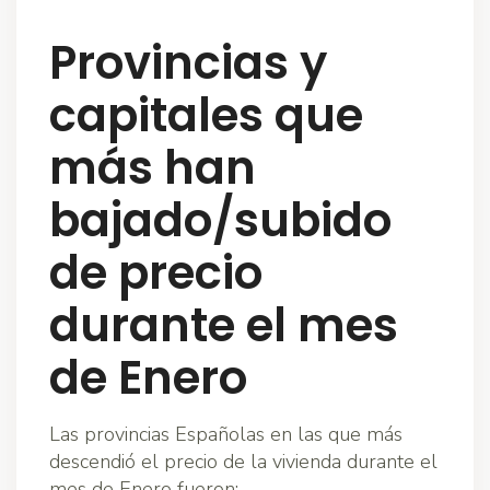
Provincias y
capitales que
más han
bajado/subido
de precio
durante el mes
de Enero
Las provincias Españolas en las que más
descendió el precio de la vivienda durante el
mes de Enero fueron: