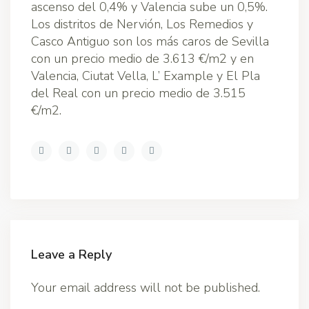
ascenso del 0,4% y Valencia sube un 0,5%.
Los distritos de Nervión, Los Remedios y
Casco Antiguo son los más caros de Sevilla
con un precio medio de 3.613 €/m2 y en
Valencia, Ciutat Vella, L’ Example y El Pla
del Real con un precio medio de 3.515
€/m2.
Leave a Reply
Your email address will not be published.