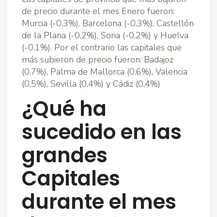
de precio durante el mes Enero fueron:
Murcia (-0,3%), Barcelona (-0,3%), Castellón
de la Plana (-0,2%), Soria (-0,2%) y Huelva
(-0,1%). Por el contrario las capitales que
más subieron de precio fueron: Badajoz
(0,7%), Palma de Mallorca (0,6%), Valencia
(0,5%), Sevilla (0,4%) y Cádiz (0,4%)
¿Qué ha
sucedido en las
grandes
Capitales
durante el mes