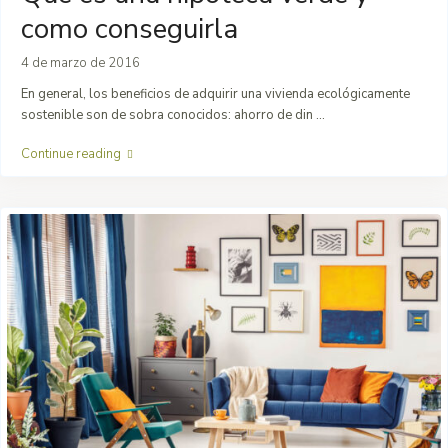
como conseguirla
4 de marzo de 2016
En general, los beneficios de adquirir una vivienda ecológicamente
sostenible son de sobra conocidos: ahorro de din
...
Continue reading