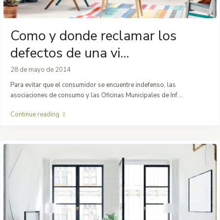
Como y donde reclamar los
defectos de una vi...
28 de mayo de 2014
Para evitar que el consumidor se encuentre indefenso, las
asociaciones de consumo y las Oficinas Municipales de Inf
...
Continue reading