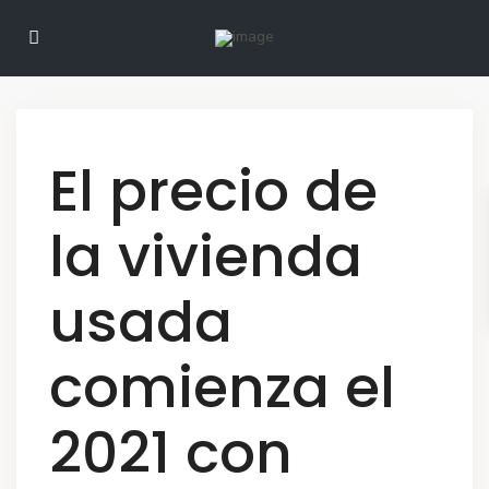
El precio de
la vivienda
usada
comienza el
2021 con