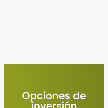
Opciones de
inversión