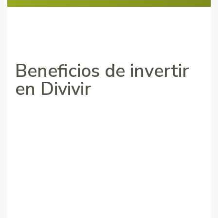
Beneficios de invertir
en Divivir