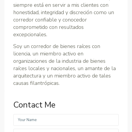
siempre está en servir a mis clientes con
honestidad, integridad y discreción como un
corredor confiable y conocedor
comprometido con resultados
excepcionales.
Soy un corredor de bienes raíces con
licencia, un miembro activo en
organizaciones de la industria de bienes
raíces locales y nacionales, un amante de la
arquitectura y un miembro activo de tales
causas filantrópicas.
Contact Me