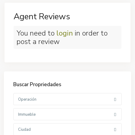
Agent Reviews
You need to
login
in order to
post a review
Buscar Propriedades
Operación
Immueble
Ciudad