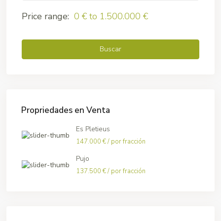
Price range:
0 € to 1.500.000 €
Buscar
Propriedades en Venta
Es Pletieus
147.000 €
/ por fracción
Pujo
137.500 €
/ por fracción