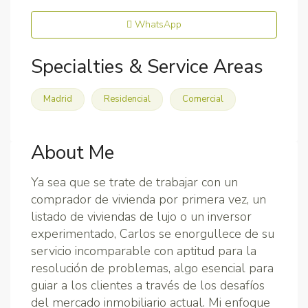
WhatsApp
Specialties & Service Areas
Madrid
Residencial
Comercial
About Me
Ya sea que se trate de trabajar con un
comprador de vivienda por primera vez, un
listado de viviendas de lujo o un inversor
experimentado, Carlos se enorgullece de su
servicio incomparable con aptitud para la
resolución de problemas, algo esencial para
guiar a los clientes a través de los desafíos
del mercado inmobiliario actual. Mi enfoque