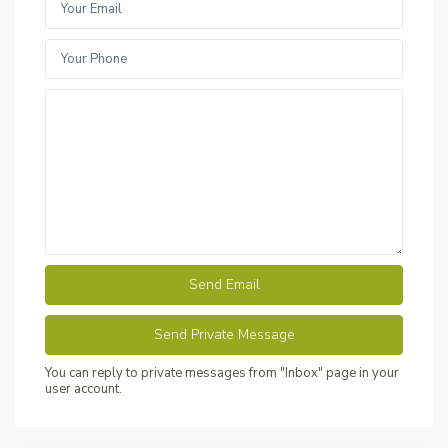
You can reply to private messages from "Inbox" page in your
user account.