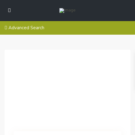
Advanced Search