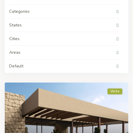
Categories
States
Cities
Areas
Default
Venta