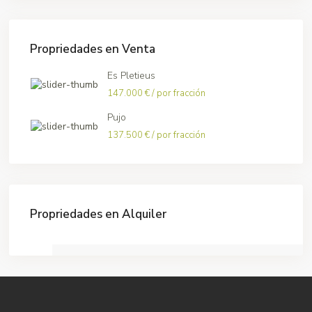
Propriedades en Venta
Es Pletieus
147.000 €
/ por fracción
Pujo
137.500 €
/ por fracción
Propriedades en Alquiler