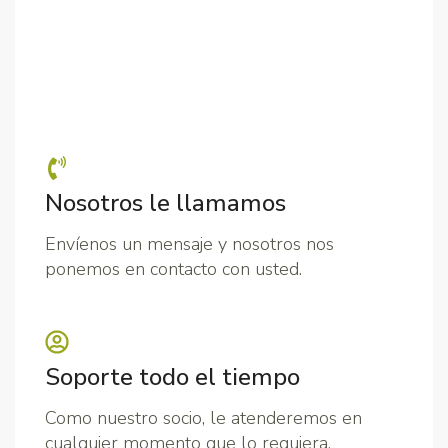
Nosotros le llamamos
Envíenos un mensaje y nosotros nos
ponemos en contacto con usted.
Soporte todo el tiempo
Como nuestro socio, le atenderemos en
cualquier momento que lo requiera.