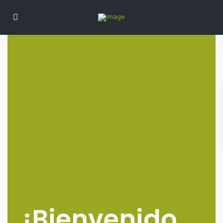
¡Bienvenido