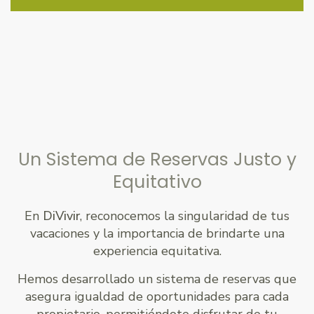
Un Sistema de Reservas Justo y
Equitativo
En
DiVivir
, reconocemos la singularidad de tus
vacaciones y la importancia de brindarte una
experiencia equitativa.
Hemos desarrollado un sistema de reservas que
asegura igualdad de oportunidades para cada