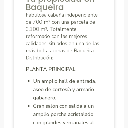
Baqueira
Fabulosa cabaña independiente
de 700 m² con una parcela de
3.100 m². Totalmente
reformado con las mejores
calidades, situados en una de las
más bellas zonas de Baqueira.
Distribución:
PLANTA PRINCIPAL:
Un amplio hall de entrada,
aseo de cortesía y armario
gabanero.
Gran salón con salida a un
amplio porche acristalado
con grandes ventanales al