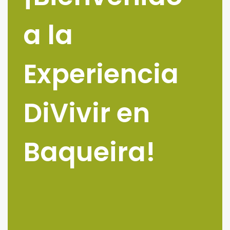
a la
Experiencia
DiVivir en
Baqueira!