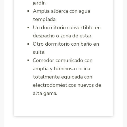
jardín.
Amplia alberca con agua
templada.
Un dormitorio convertible en
despacho o zona de estar.
Otro dormitorio con baño en
suite.
Comedor comunicado con
amplia y luminosa cocina
totalmente equipada con
electrodomésticos nuevos de
alta gama.