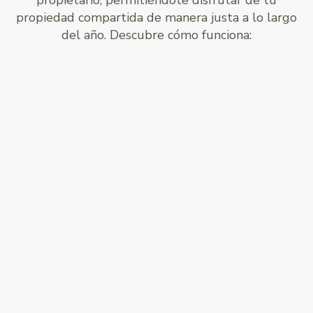
propietario, permitiéndote disfrutar de tu
propiedad compartida de manera justa a lo largo
del año. Descubre cómo funciona: